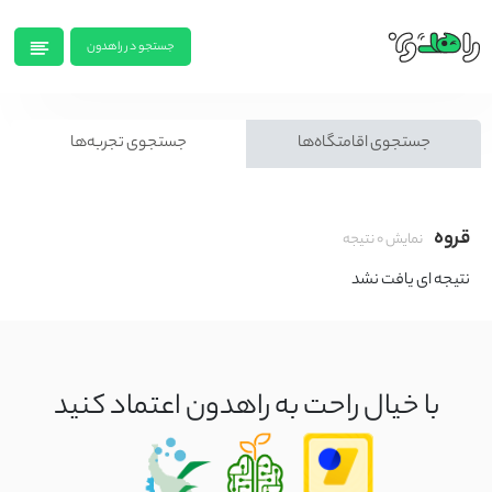
جستجو در راهدون
جستجوی اقامتگاه‌ها
جستجوی تجربه‌ها
قروه
نمایش
۰
نتیجه
نتیجه ای یافت نشد
با خیال راحت به راهدون اعتماد کنید