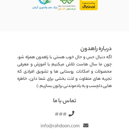
درباره راهدون
اگه دنبال حس و حال خوب هستی با راهدون همراه شو،
چون ما سال هاست تلاش میکنیم با آموزش و معرفی
محصولات و امکانات روستایی ها و تشویق افرادی که
تجربه های متفاوت و لذت بخشی برای شما دارن، خاطره
هایی دلچسب و به یادموندنی براتون بسازیم :)
تماس با ما
###
info@rahdoon.com