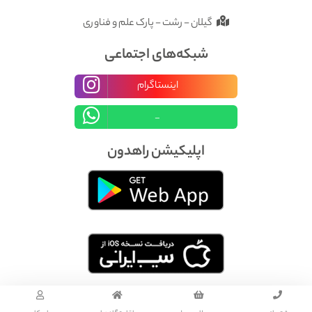
گیلان - رشت - پارک علم و فناوری
شبکه‌های اجتماعی
اینستاگرام
_
اپلیکیشن راهدون