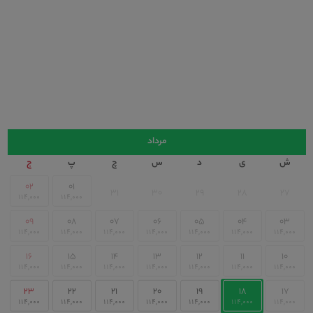
۰ عدد
۰ عدد
رخت خواب:
۴ عدد
تقویم
مرداد
ش
ی
د
س
چ
پ
ج
۰۲
۰۱
۳۱
۳۰
۲۹
۲۸
۲۷
۰۹
۰۸
۰۷
۰۶
۰۵
۰۴
۰۳
۱۶
۱۵
۱۴
۱۳
۱۲
۱۱
۱۰
۲۳
۲۲
۲۱
۲۰
۱۹
۱۸
۱۷