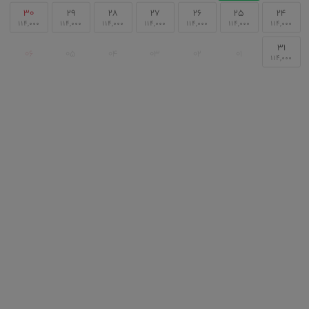
۳۰
۲۹
۲۸
۲۷
۲۶
۲۵
۲۴
۳۱
۰۶
۰۵
۰۴
۰۳
۰۲
۰۱
نقشه