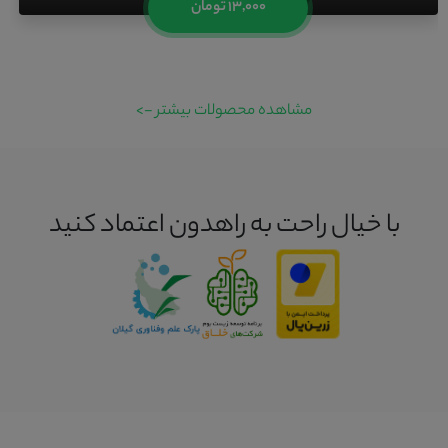
۱۳,۰۰۰ تومان
مشاهده محصولات بیشتر ->
با خیال راحت به راهدون اعتماد کنید