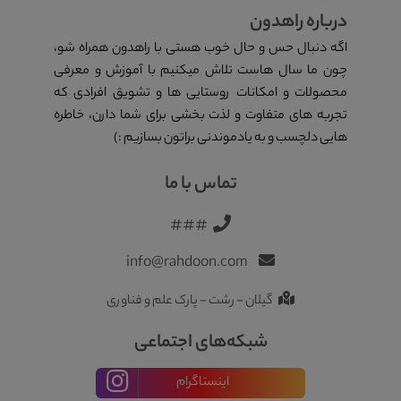
درباره راهدون
اگه دنبال حس و حال خوب هستی با راهدون همراه شو،
چون ما سال هاست تلاش میکنیم با آموزش و معرفی
محصولات و امکانات روستایی ها و تشویق افرادی که
تجربه های متفاوت و لذت بخشی برای شما دارن، خاطره
هایی دلچسب و به یادموندنی براتون بسازیم :)
تماس با ما
###
info@rahdoon.com
گیلان - رشت - پارک علم و فناوری
شبکه‌های اجتماعی
اینستاگرام