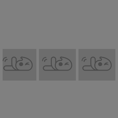
بررسی اجمالی
ص
تصاویر
ویژگی‌های اقامتگاه