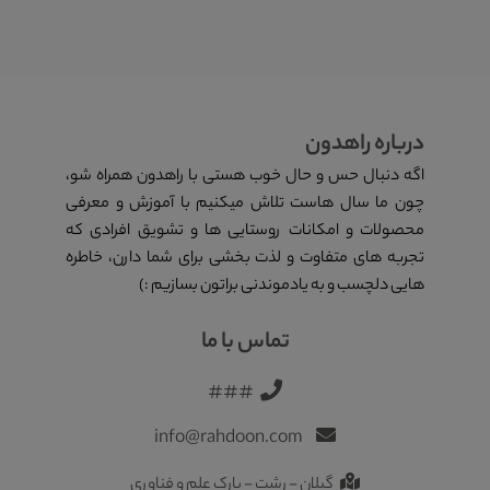
درباره راهدون
اگه دنبال حس و حال خوب هستی با راهدون همراه شو،
چون ما سال هاست تلاش میکنیم با آموزش و معرفی
محصولات و امکانات روستایی ها و تشویق افرادی که
تجربه های متفاوت و لذت بخشی برای شما دارن، خاطره
هایی دلچسب و به یادموندنی براتون بسازیم :)
تماس با ما
###
info@rahdoon.com
گیلان - رشت - پارک علم و فناوری