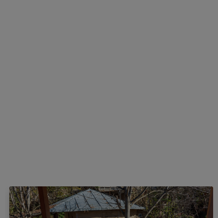
ارسال
اقامتگاه‌های مشابه
شاید از این اقامتگاه ها خوشتان بیاید