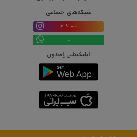
شبکه‌های اجتماعی
اینستاگرام
_
اپلیکیشن راهدون