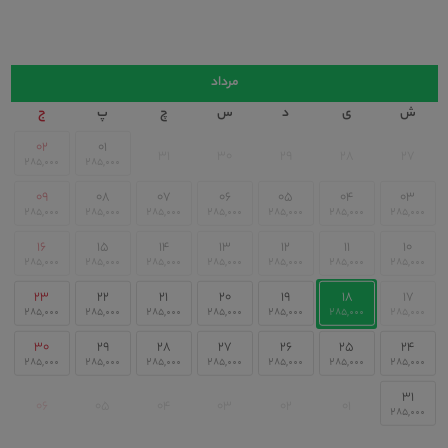
تقویم
مرداد
ش
ی
د
س
چ
پ
ج
۰۲
۰۱
۳۱
۳۰
۲۹
۲۸
۲۷
۰۹
۰۸
۰۷
۰۶
۰۵
۰۴
۰۳
۱۶
۱۵
۱۴
۱۳
۱۲
۱۱
۱۰
۲۳
۲۲
۲۱
۲۰
۱۹
۱۸
۱۷
۳۰
۲۹
۲۸
۲۷
۲۶
۲۵
۲۴
۳۱
۰۶
۰۵
۰۴
۰۳
۰۲
۰۱