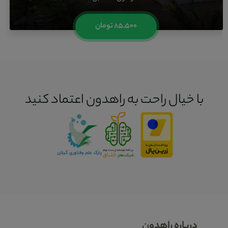
۸۵,۵۰۰ تومان
با خیال راحت به راهدون اعتماد کنید
درباره راهدون