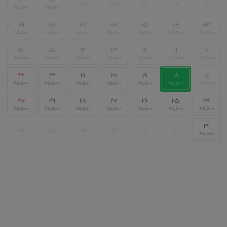
۳۱
۳۰
۲۹
۲۸
۲۷
۰۹
۰۸
۰۷
۰۶
۰۵
۰۴
۰۳
۱۶
۱۵
۱۴
۱۳
۱۲
۱۱
۱۰
۲۳
۲۲
۲۱
۲۰
۱۹
۱۸
۱۷
۳۰
۲۹
۲۸
۲۷
۲۶
۲۵
۲۴
۳۱
۰۶
۰۵
۰۴
۰۳
۰۲
۰۱
نقشه