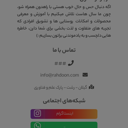
اگه دنبال حس و حال خوب هستی با راهدون همراه شو،
چون ما سال هاست تلاش میکنیم با آموزش و معرفی
محصولات و امکانات روستایی ها و تشویق افرادی که
تجربه های متفاوت و لذت بخشی برای شما دارن، خاطره
هایی دلچسب و به یادموندنی براتون بسازیم :)
تماس با ما
###
info@rahdoon.com
گیلان - رشت - پارک علم و فناوری
شبکه‌های اجتماعی
اینستاگرام
_