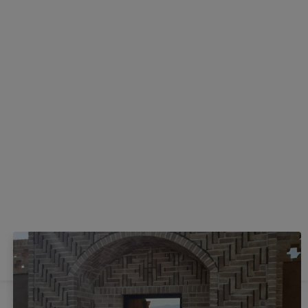
ارسال
اقامتگاه‌های مشابه
شاید از این اقامتگاه ها خوشتان بیاید