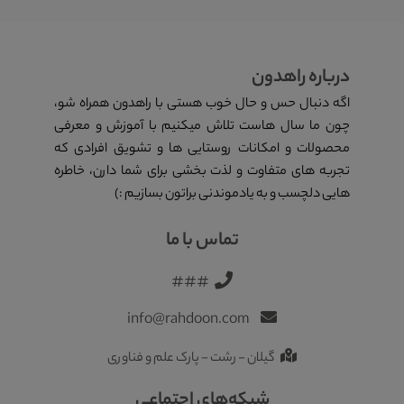
درباره راهدون
اگه دنبال حس و حال خوب هستی با راهدون همراه شو،
چون ما سال هاست تلاش میکنیم با آموزش و معرفی
محصولات و امکانات روستایی ها و تشویق افرادی که
تجربه های متفاوت و لذت بخشی برای شما دارن، خاطره
هایی دلچسب و به یادموندنی براتون بسازیم :)
تماس با ما
###
info@rahdoon.com
گیلان - رشت - پارک علم و فناوری
شبکه‌های اجتماعی