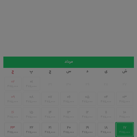
۵ عدد
۵ عدد
رخت خواب:
۰ عدد
تقویم
مرداد
ش
ی
د
س
چ
پ
ج
۰۲
۰۱
۳۱
۳۰
۲۹
۲۸
۲۷
۰۹
۰۸
۰۷
۰۶
۰۵
۰۴
۰۳
۱۶
۱۵
۱۴
۱۳
۱۲
۱۱
۱۰
۲۳
۲۲
۲۱
۲۰
۱۹
۱۸
۱۷