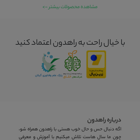
مشاهده محصولات بیشتر ->
با خیال راحت به راهدون اعتماد کنید
درباره راهدون
اگه دنبال حس و حال خوب هستی با راهدون همراه شو،
چون ما سال هاست تلاش میکنیم با آموزش و معرفی