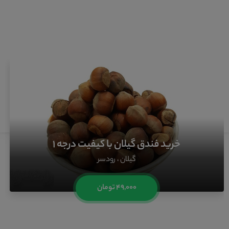
خرید محصولات محلی گیلان از فروشگاه راهدون
خرید فندق گیلان با کیفیت درجه ۱
گیلان ، رودسر
۴۹,۰۰۰ تومان