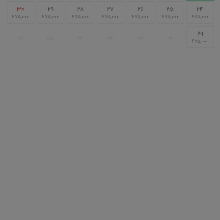
۳۰
۲۹
۲۸
۲۷
۲۶
۲۵
۲۴
۳۱
۰۶
۰۵
۰۴
۰۳
۰۲
۰۱
نقشه