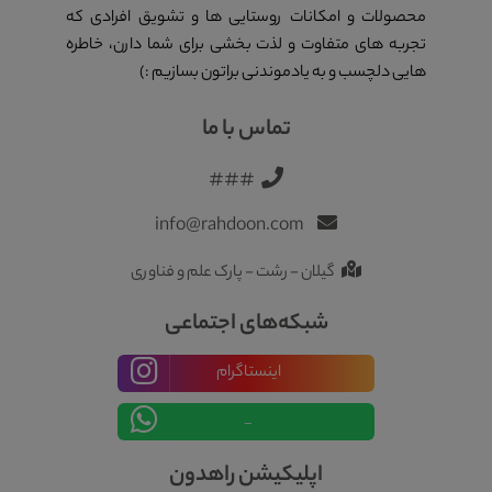
محصولات و امکانات روستایی ها و تشویق افرادی که
تجربه های متفاوت و لذت بخشی برای شما دارن، خاطره
هایی دلچسب و به یادموندنی براتون بسازیم :)
تماس با ما
###
info@rahdoon.com
گیلان - رشت - پارک علم و فناوری
شبکه‌های اجتماعی
اینستاگرام
_
اپلیکیشن راهدون