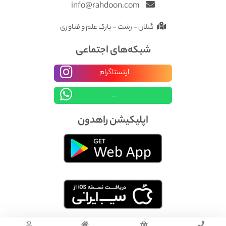
info@rahdoon.com
گیلان - رشت - پارک علم و فناوری
شبکه‌های اجتماعی
اینستاگرام
_
اپلیکیشن راهدون