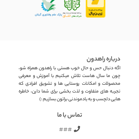
درباره راهدون
اگه دنبال حس و حال خوب هستی با راهدون همراه شو،
چون ما سال هاست تلاش میکنیم با آموزش و معرفی
محصولات و امکانات روستایی ها و تشویق افرادی که
تجربه های متفاوت و لذت بخشی برای شما دارن، خاطره
هایی دلچسب و به یادموندنی براتون بسازیم :)
تماس با ما
###