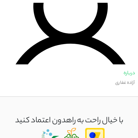
درباره
آزاده غفاری
با خیال راحت به راهدون اعتماد کنید